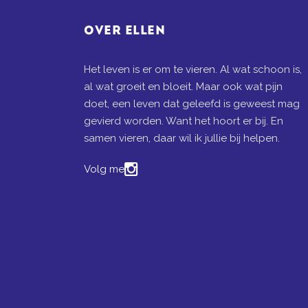
OVER ELLEN
Het leven is er om te vieren. Al wat schoon is,
al wat groeit en bloeit. Maar ook wat pijn
doet, een leven dat geleefd is geweest mag
gevierd worden. Want het hoort er bij. En
samen vieren, daar wil ik jullie bij helpen.
Volg me