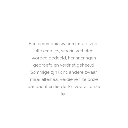
Een ceremonie waar ruimte is voor
àlle emoties, waarin verhalen
worden gedeeld, herinneringen
geproefd en verdriet geheeld.
Sommige zijn licht, andere zwaar,
maar allemaal verdienen ze onze
aandacht en liefde. En vooral: onze
tijd.