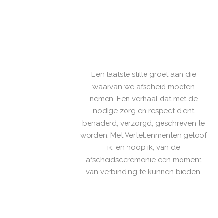
Een laatste stille groet aan die
waarvan we afscheid moeten
nemen. Een verhaal dat met de
nodige zorg en respect dient
benaderd, verzorgd, geschreven te
worden. Met Vertellenmenten geloof
ik, en hoop ik, van de
afscheidsceremonie een moment
van verbinding te kunnen bieden.