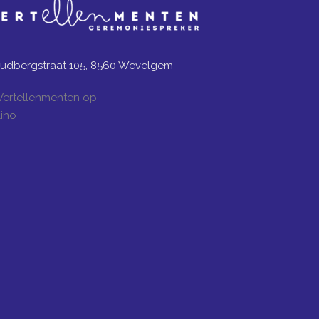
udbergstraat 105, 8560 Wevelgem