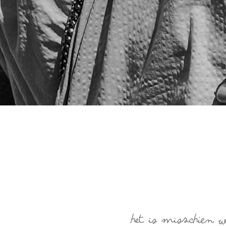
Het is misschien 