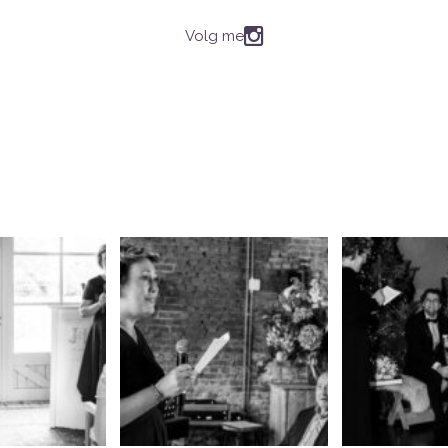
Volg me