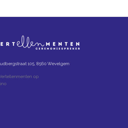
udbergstraat 105, 8560 Wevelgem