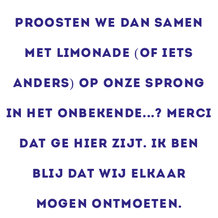
Proosten we dan samen
met limonade (of iets
anders) op onze sprong
in het onbekende...? Merci
dat ge hier zijt. Ik ben
blij dat wij elkaar
mogen ontmoeten.