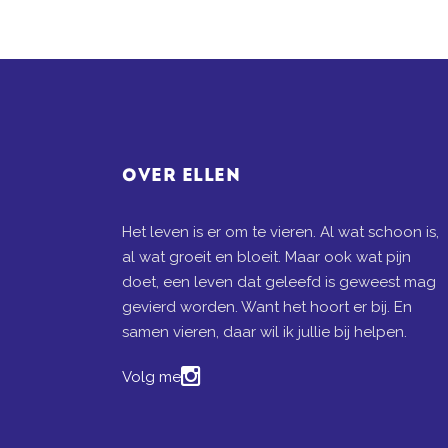
OVER ELLEN
Het leven is er om te vieren. Al wat schoon is,
al wat groeit en bloeit. Maar ook wat pijn
doet, een leven dat geleefd is geweest mag
gevierd worden. Want het hoort er bij. En
samen vieren, daar wil ik jullie bij helpen.
Volg me