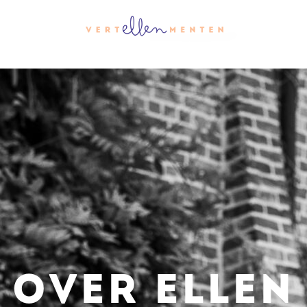
OVER ELLEN